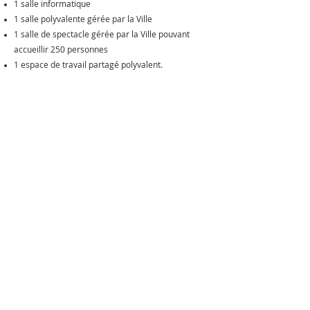
1 salle informatique
1 salle polyvalente gérée par la Ville
1 salle de spectacle gérée par la Ville pouvant
accueillir 250 personnes
1 espace de travail partagé polyvalent.